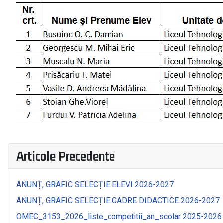
Articole Precedente
ANUNȚ, GRAFIC SELECȚIE ELEVI 2026-2027
ANUNȚ, GRAFIC SELECȚIE CADRE DIDACTICE 2026-2027
OMEC_3153_2026_liste_competitii_an_scolar 2025-2026