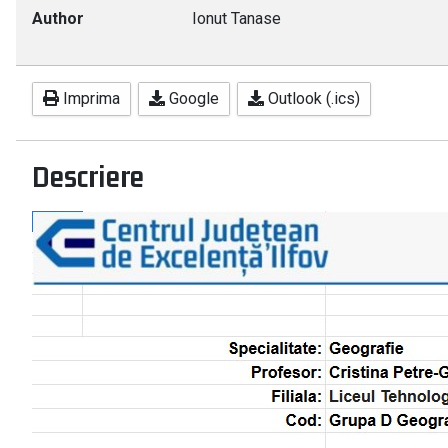
Author
Ionut Tanase
Imprima
Google
Outlook (.ics)
Descriere