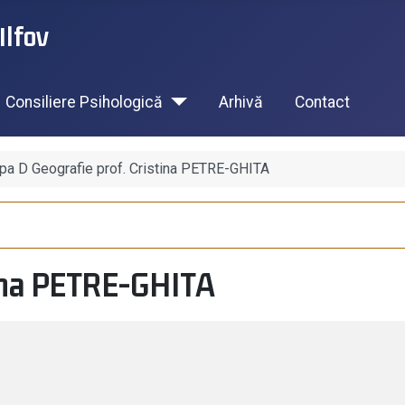
Ilfov
Consiliere Psihologică
Arhivă
Contact
pa D Geografie prof. Cristina PETRE-GHITA
tina PETRE-GHITA