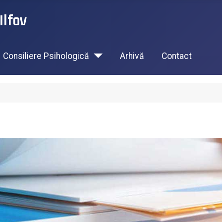
Ilfov
Consiliere Psihologică
Arhivă
Contact