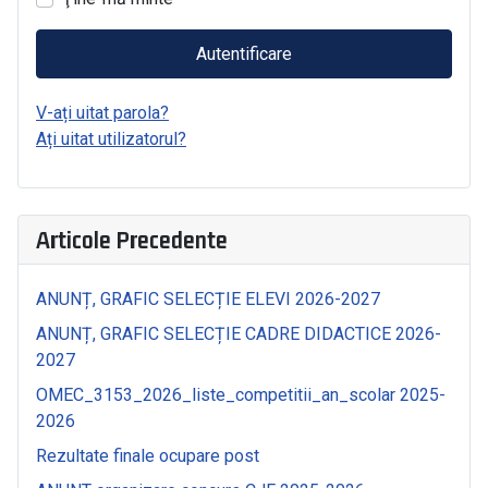
Autentificare
V-ați uitat parola?
Ați uitat utilizatorul?
Articole Precedente
ANUNȚ, GRAFIC SELECȚIE ELEVI 2026-2027
ANUNȚ, GRAFIC SELECȚIE CADRE DIDACTICE 2026-
2027
OMEC_3153_2026_liste_competitii_an_scolar 2025-
2026
Rezultate finale ocupare post