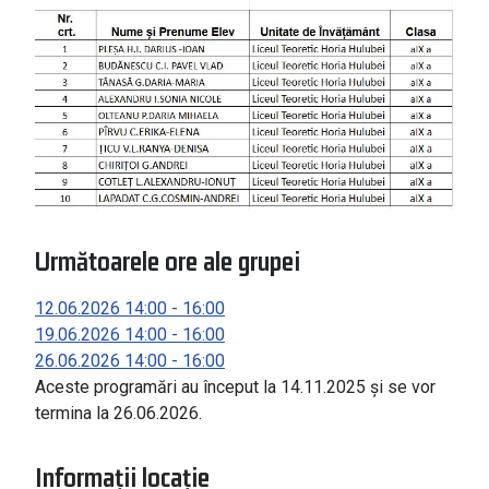
Următoarele ore ale grupei
12.06.2026
14:00
-
16:00
19.06.2026
14:00
-
16:00
26.06.2026
14:00
-
16:00
Aceste programări au început la 14.11.2025 și se vor
termina la 26.06.2026.
Informații locație