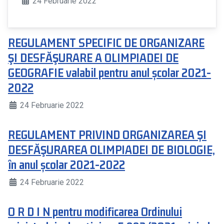
24 Februarie 2022
REGULAMENT SPECIFIC DE ORGANIZARE
ŞI DESFĂŞURARE A OLIMPIADEI DE
GEOGRAFIE valabil pentru anul școlar 2021-
2022
24 Februarie 2022
REGULAMENT PRIVIND ORGANIZAREA ȘI
DESFĂŞURAREA OLIMPIADEI DE BIOLOGIE,
în anul școlar 2021-2022
24 Februarie 2022
O R D I N pentru modificarea Ordinului