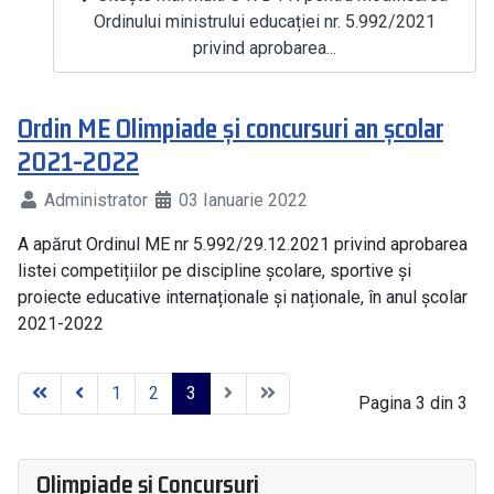
Ordinului ministrului educației nr. 5.992/2021
privind aprobarea...
Ordin ME Olimpiade și concursuri an școlar
2021-2022
Administrator
03 Ianuarie 2022
A apărut Ordinul ME nr 5.992/29.12.2021 privind aprobarea
listei competițiilor pe discipline școlare, sportive și
proiecte educative internaționale și naționale, în anul școlar
2021-2022
1
2
3
Pagina 3 din 3
Olimpiade și Concursuri