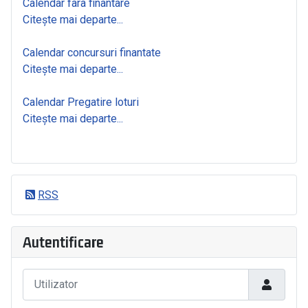
Calendar fara finantare
Citește mai departe...
Calendar concursuri finantate
Citește mai departe...
Calendar Pregatire loturi
Citește mai departe...
RSS
Autentificare
Utilizator