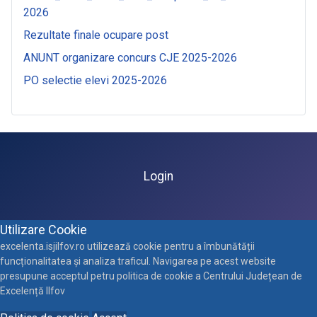
2026
Rezultate finale ocupare post
ANUNT organizare concurs CJE 2025-2026
PO selectie elevi 2025-2026
Login
Utilizare Cookie
excelenta.isjilfov.ro utilizează cookie pentru a îmbunătății
funcționalitatea și analiza traficul. Navigarea pe acest website
presupune acceptul petru politica de cookie a Centrului Județean de
Excelență Ilfov