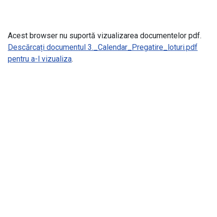
Acest browser nu suportă vizualizarea documentelor pdf.
Descărcați documentul 3._Calendar_Pregatire_loturi.pdf
pentru a-l vizualiza
.