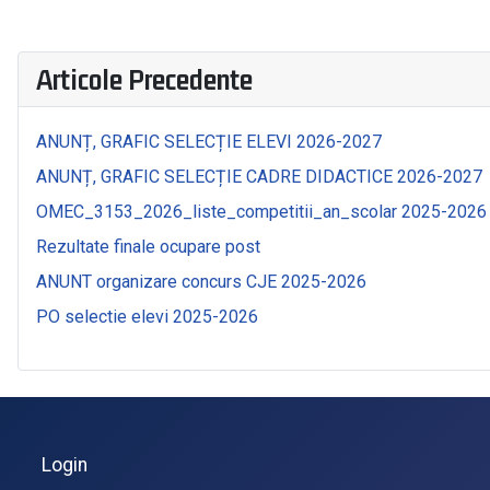
Articole Precedente
ANUNȚ, GRAFIC SELECȚIE ELEVI 2026-2027
ANUNȚ, GRAFIC SELECȚIE CADRE DIDACTICE 2026-2027
OMEC_3153_2026_liste_competitii_an_scolar 2025-2026
Rezultate finale ocupare post
ANUNT organizare concurs CJE 2025-2026
PO selectie elevi 2025-2026
Login