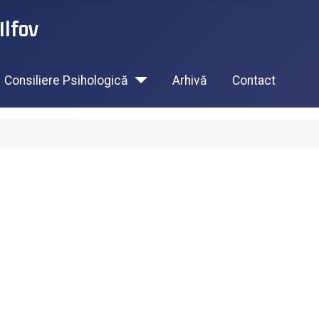
Ilfov
Consiliere Psihologică
Arhivă
Contact