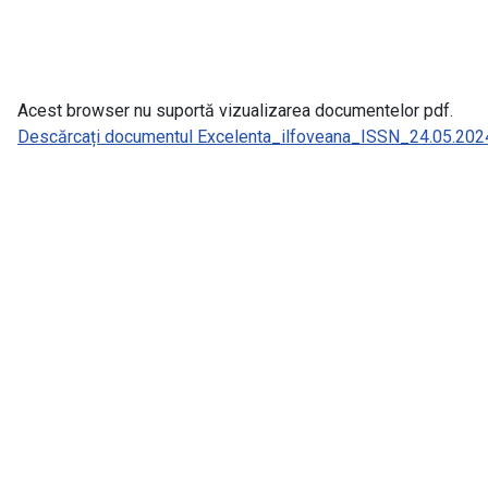
Acest browser nu suportă vizualizarea documentelor pdf.
Descărcați documentul Excelenta_ilfoveana_ISSN_24.05.2024.