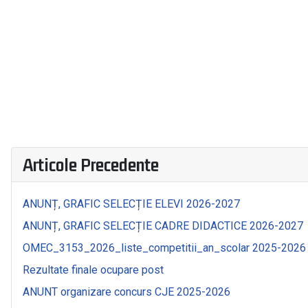
Articole Precedente
ANUNȚ, GRAFIC SELECȚIE ELEVI 2026-2027
ANUNȚ, GRAFIC SELECȚIE CADRE DIDACTICE 2026-2027
OMEC_3153_2026_liste_competitii_an_scolar 2025-2026
Rezultate finale ocupare post
ANUNT organizare concurs CJE 2025-2026