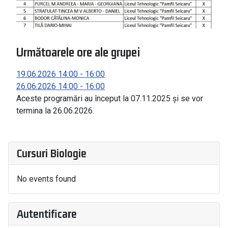
Următoarele ore ale grupei
19.06.2026
14:00
-
16:00
26.06.2026
14:00
-
16:00
Aceste programări au început la 07.11.2025 și se vor
termina la 26.06.2026.
Cursuri Biologie
No events found
Autentificare